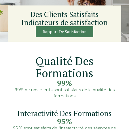
Des Clients Satisfaits
Indicateurs de satisfaction
Rapport De Satisfaction
Qualité Des
Formations
99%
99% de nos clients sont satisfaits de la qualité des
formations
Interactivité Des Formations
95%
95 % sont satisfaits de l'interactivité des séances de