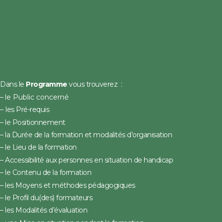
Dans le
Programme
vous trouverez :
–
le Public concerné
–
les Pré-requis
– le Positionnement
– la Durée de la formation et modalités d’organisation
– le Lieu de la formation
– Accessibilité aux personnes en situation de handicap
– le Contenu de la formation
– les Moyens et méthodes pédagogiques
– le Profil du(des) formateurs
– les Modalités d’évaluation