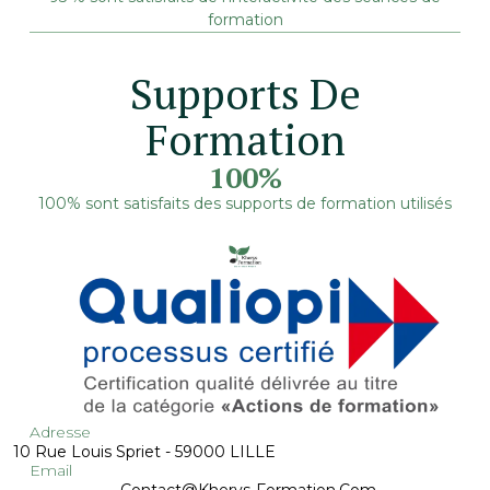
formation
Supports De
Formation
100%
100% sont satisfaits des supports de formation utilisés
Adresse
10 Rue Louis Spriet - 59000 LILLE
Email