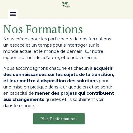
Nos Formations
Nous créons pour les participants de nos formations
un espace et un temps pour s’interroger sur le
monde actuel et le monde de demain; sur notre
rapport au monde, à l’autre, et à nous-même.
Nous accompagnons chacune et chacun à
acquérir
des connaissances sur les sujets de la transition,
et leur mettre à disposition des solutions
pour
une mise en pratique dans leur quotidien et se sentir
en capacité de
mener
des projets qui contribuent
aux changements
qu’elles et ils souhaitent voir
dans le monde.
Plus D'informations