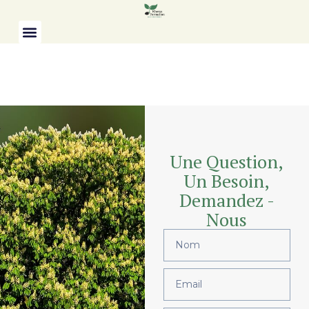
Une Question,
Un Besoin,
Demandez -
Nous